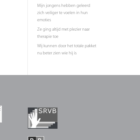
Mijn jongens hebben geleerd
zich veiliger te voelen in hun
emoties
Ze ging altijd met plezier naar
therapie toe
Wij kunnen door het totale pakket
nu beter zien wie hij is