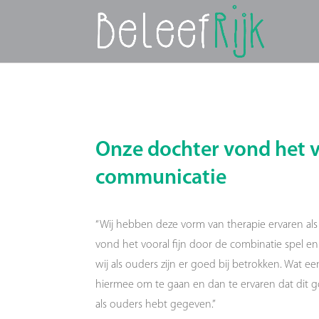
Onze dochter vond het v
communicatie
“Wij hebben deze vorm van therapie ervaren als 
vond het vooral fijn door de combinatie spel e
wij als ouders zijn er goed bij betrokken. Wat e
hiermee om te gaan en dan te ervaren dat dit g
als ouders hebt gegeven.”