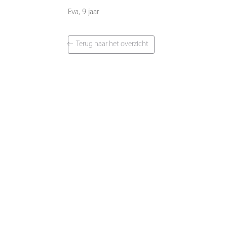
Eva, 9 jaar
Terug naar het overzicht