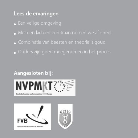
Lees de ervaringen
Een veilige omgeving
Met een lach en een traan nemen we afscheid
Combinatie van beesten en theorie is goud
Ouders zijn goed meegenomen in het proces
Aangesloten bij: