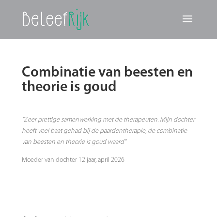
Combinatie van beesten en
theorie is goud
“
Zeer prettige samenwerking met de therapeuten. Mijn dochter
heeft veel baat gehad bij de paardentherapie, de combinatie
van beesten en theorie is goud waard”
Moeder van dochter 12 jaar, april 2026