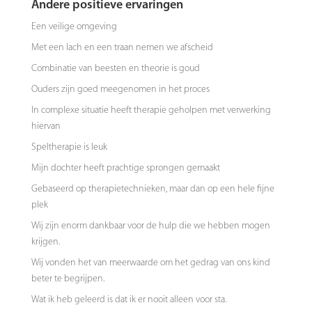
Andere positieve ervaringen
Een veilige omgeving
Met een lach en een traan nemen we afscheid
Combinatie van beesten en theorie is goud
Ouders zijn goed meegenomen in het proces
In complexe situatie heeft therapie geholpen met verwerking
hiervan
Speltherapie is leuk
Mijn dochter heeft prachtige sprongen gemaakt
Gebaseerd op therapietechnieken, maar dan op een hele fijne
plek
Wij zijn enorm dankbaar voor de hulp die we hebben mogen
krijgen.
Wij vonden het van meerwaarde om het gedrag van ons kind
beter te begrijpen.
Wat ik heb geleerd is dat ik er nooit alleen voor sta.