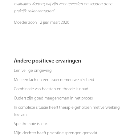
evaluaties. Kortom, wij zijn zeer tevreden en zouden deze
praktijk zeker aanraden”
Moeder zoon 12 jaar, maart 2026
Andere positieve ervaringen
Een veilige omgeving
Met een lach en een traan nemen we afscheid
Combinatie van beesten en theorie is goud
Ouders zijn goed meegenomen in het proces
In complexe situatie heeft therapie geholpen met verwerking
hiervan
Speltherapie is leuk
Mijn dochter heeft prachtige sprongen gemaakt