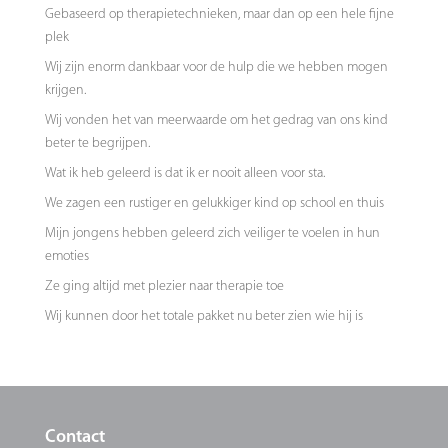
Gebaseerd op therapietechnieken, maar dan op een hele fijne
plek
Wij zijn enorm dankbaar voor de hulp die we hebben mogen
krijgen.
Wij vonden het van meerwaarde om het gedrag van ons kind
beter te begrijpen.
Wat ik heb geleerd is dat ik er nooit alleen voor sta.
We zagen een rustiger en gelukkiger kind op school en thuis
Mijn jongens hebben geleerd zich veiliger te voelen in hun
emoties
Ze ging altijd met plezier naar therapie toe
Wij kunnen door het totale pakket nu beter zien wie hij is
Contact