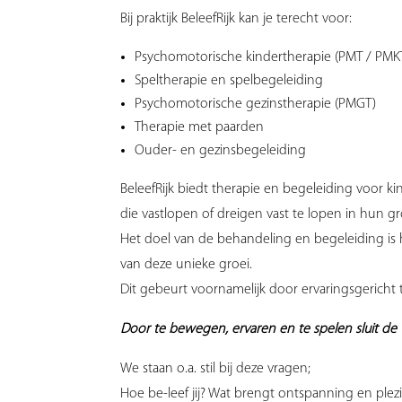
Bij praktijk BeleefRijk kan je terecht voor:
Psychomotorische kindertherapie (PMT / PMK
Speltherapie en spelbegeleiding
Psychomotorische gezinstherapie (PMGT)
Therapie met paarden
Ouder- en gezinsbegeleiding
BeleefRijk biedt therapie en begeleiding voor 
die vastlopen of dreigen vast te lopen in hun gr
Het doel van de behandeling en begeleiding i
van deze unieke groei.
Dit gebeurt voornamelijk door ervaringsgericht 
Door te bewegen, ervaren en te spelen sluit de 
We staan o.a. stil bij deze vragen;
Hoe be-leef jij? Wat brengt ontspanning en plez