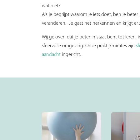
wat niet?
Als je begrijpt waarom je iets doet, ben je beter i
veranderen. Je gaat het herkennen en krijgt er 
Wij geloven dat je beter in staat bent tot leren
sfeervolle omgeving. Onze praktijkruimtes zijn
s
aandacht
ingericht.