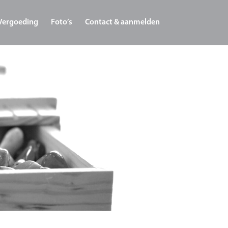
Vergoeding
Foto’s
Contact & aanmelden