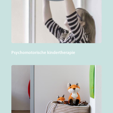
Psychomotorische kindertherapie