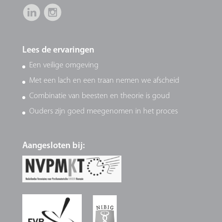
Lees de ervaringen
Een veilige omgeving
Met een lach en een traan nemen we afscheid
Combinatie van beesten en theorie is goud
Ouders zijn goed meegenomen in het proces
Aangesloten bij: