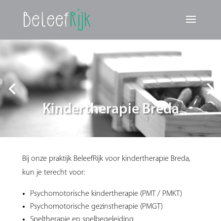
Kindertherapie Breda
Bij onze praktijk BeleefRijk voor kindertherapie Breda,
kun je terecht voor:
Psychomotorische kindertherapie (PMT / PMKT)
Psychomotorische gezinstherapie (PMGT)
Speltherapie en spelbegeleiding