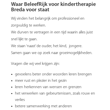
Waar BeleefRijk voor kindertherapie
Breda voor staat
Wij vinden het belangrijk om professioneel en
zorgvuldig te werken.
We durven te vertragen in een tijd waarin alles juist
snel lijkt te gaan.
We staan ‘naast’ de ouder, het kind, jongere.
Samen gaan we op zoek naar groeimogelijkheden.
Vragen die wij veel krijgen zijn:
gevoelens beter onder woorden leren brengen
meer rust en plezier in het gezin
leren herkennen van wensen en grenzen
het verwerken van gebeurtenissen, zoals rouw en
verlies
betere samenwerking met anderen