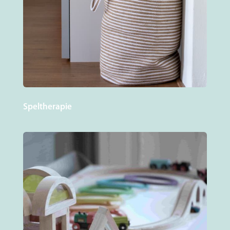
Speltherapie