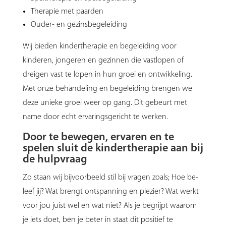
Therapie met paarden
Ouder- en gezinsbegeleiding
Wij bieden kindertherapie en begeleiding voor
kinderen, jongeren en gezinnen die vastlopen of
dreigen vast te lopen in hun groei en ontwikkeling.
Met onze behandeling en begeleiding brengen we
deze unieke groei weer op gang. Dit gebeurt met
name door echt ervaringsgericht te werken.
Door te bewegen, ervaren en te
spelen sluit de kindertherapie aan bij
de hulpvraag
Zo staan wij bijvoorbeeld stil bij vragen zoals; Hoe be-
leef jij? Wat brengt ontspanning en plezier? Wat werkt
voor jou juist wel en wat niet? Als je begrijpt waarom
je iets doet, ben je beter in staat dit positief te