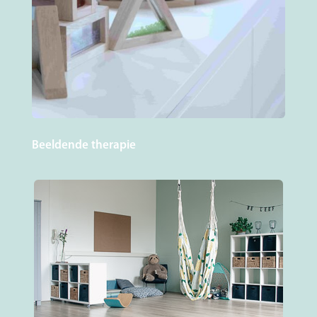
Beeldende therapie