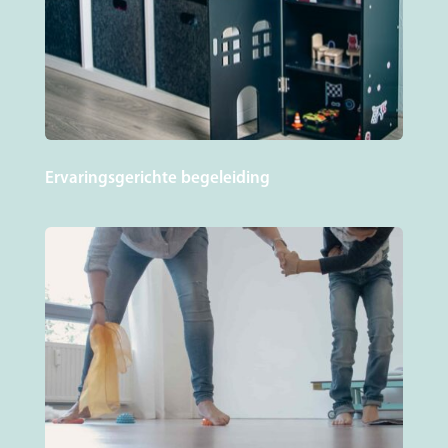
Ervaringsgerichte begeleiding