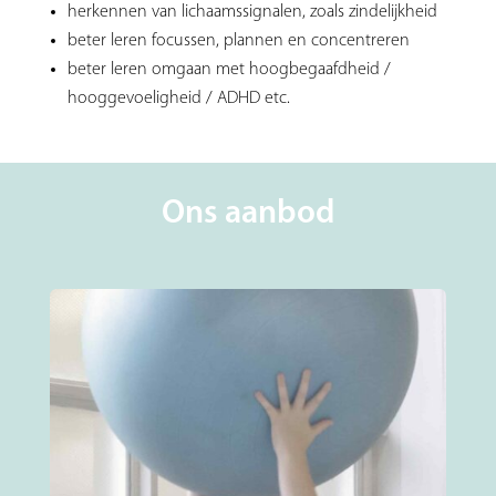
herkennen van lichaamssignalen, zoals zindelijkheid
beter leren focussen, plannen en concentreren
beter leren omgaan met hoogbegaafdheid /
hooggevoeligheid / ADHD etc.
Ons aanbod