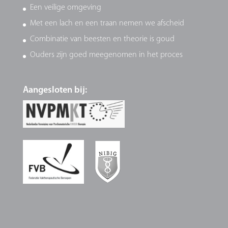
Een veilige omgeving
Met een lach en een traan nemen we afscheid
Combinatie van beesten en theorie is goud
Ouders zijn goed meegenomen in het proces
Aangesloten bij: